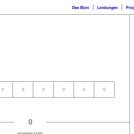
Das Büro
Leistungen
Proj
0
KOMMENTARE